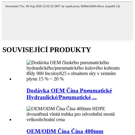
SOUVISEJÍCÍ PRODUKTY
Dodávka OEM Čína Pneumatické
Hydraulické/Pneumatické ...
OEM/ODM Čína Čína 400mm