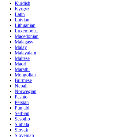
Kurdish
Kyrgyz
Latin
Latvian
Lithuanian
Luxembou..
Macedonian
Malagasy
Malay
Malayalam
Maltese
Maori
Marathi
Mongolian
Burmese
Nepali
Norwegian
Pashto
Persian
Punjabi
Serbian
Sesotho
Sinhala
Slovak
Slovenian