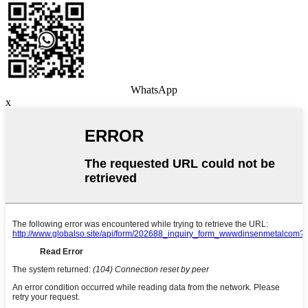
WhatsApp
x