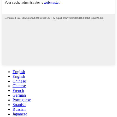
English
English
Chinese
Chinese
French
German
Portuguese
Spanish
Russian
Japanese