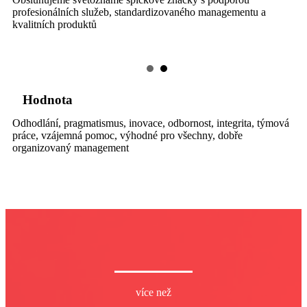
profesionálních služeb, standardizovaného managementu a
kvalitních produktů
Hodnota
Odhodlání, pragmatismus, inovace, odbornost, integrita, týmová
práce, vzájemná pomoc, výhodné pro všechny, dobře
organizovaný management
více než