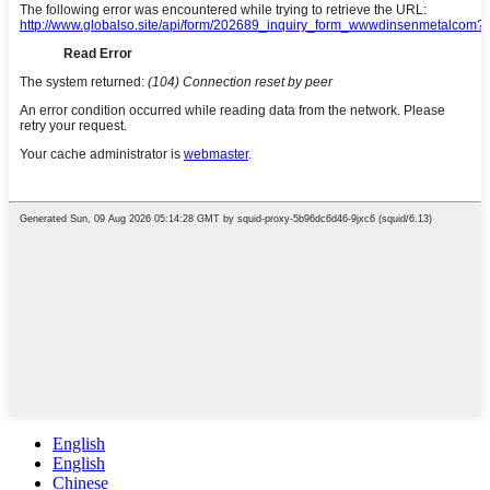
English
English
Chinese