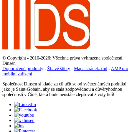
© Copyright - 2010-2026: Všechna práva vyhrazena společností
Dinsen
Doporučené produkty
-
Žhavé štítky
-
Mapa stránek.xml
-
AMP pro
mobilní zařízení
Společnost Dinsen si klade za cíl učit se od světoznámých podniků,
jako je Saint-Gobain, aby se stala zodpovědnou a důvěryhodnou
společností v Číně, která bude neustále zlepšovat životy lidí!