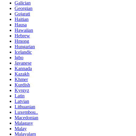
Galician
Georgian
Gujarati
Haitian
Hausa
Hawaiian
Hebrew
Hmong
Hungarian
Icelandic
Igbo
Javanese
Kannada
Kazakh
Khmer
Kurdish
Kyrgyz
Latin
Latvian
Lithuanian
Luxembou..
Macedonian
Malagasy
Malay
Malayalam