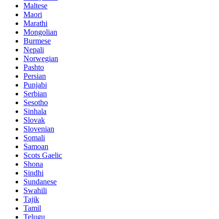
Maltese
Maori
Marathi
Mongolian
Burmese
Nepali
Norwegian
Pashto
Persian
Punjabi
Serbian
Sesotho
Sinhala
Slovak
Slovenian
Somali
Samoan
Scots Gaelic
Shona
Sindhi
Sundanese
Swahili
Tajik
Tamil
Telugu