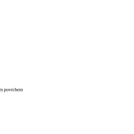
ným povrchem