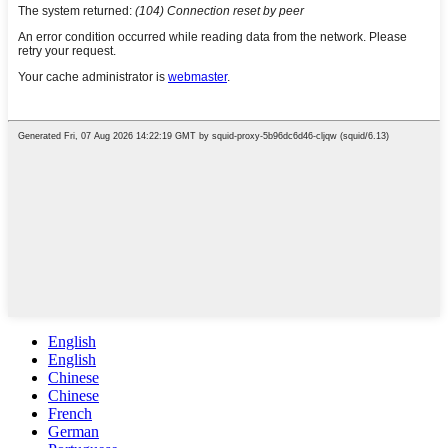
English
English
Chinese
Chinese
French
German