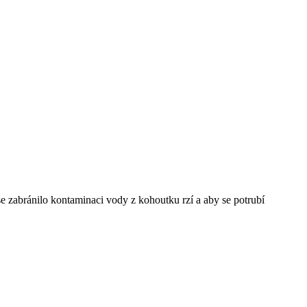
 zabránilo kontaminaci vody z kohoutku rzí a aby se potrubí