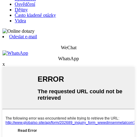
Osvědčení
Dějiny
Často kladené otázky
Videa
Odeslat e-mail
WeChat
WhatsApp
x