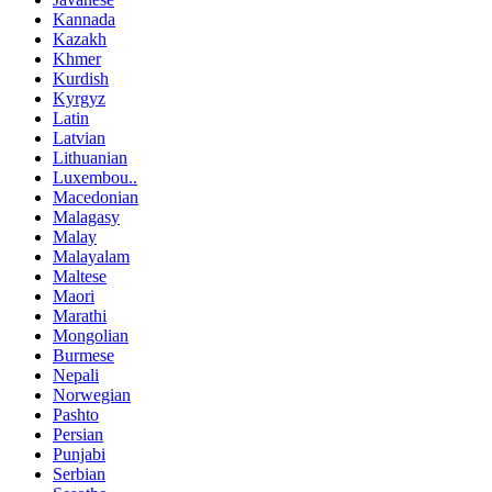
Kannada
Kazakh
Khmer
Kurdish
Kyrgyz
Latin
Latvian
Lithuanian
Luxembou..
Macedonian
Malagasy
Malay
Malayalam
Maltese
Maori
Marathi
Mongolian
Burmese
Nepali
Norwegian
Pashto
Persian
Punjabi
Serbian