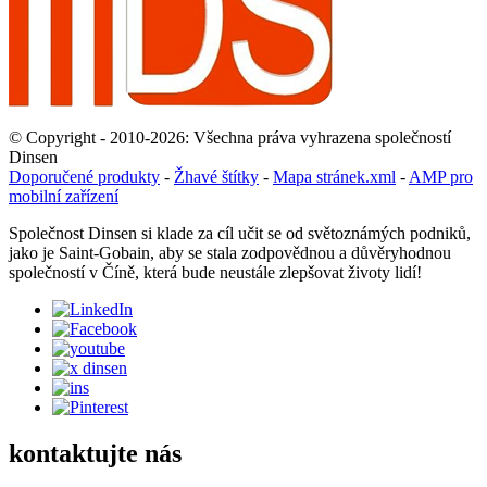
© Copyright - 2010-2026: Všechna práva vyhrazena společností
Dinsen
Doporučené produkty
-
Žhavé štítky
-
Mapa stránek.xml
-
AMP pro
mobilní zařízení
Společnost Dinsen si klade za cíl učit se od světoznámých podniků,
jako je Saint-Gobain, aby se stala zodpovědnou a důvěryhodnou
společností v Číně, která bude neustále zlepšovat životy lidí!
kontaktujte nás