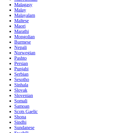
Malagasy
Malay
Malayalam
Maltese
Maori
Marathi
Mongolian
Burmese
Nepali
Norwegian
Pashto
Persian
Punjabi
Serbian
Sesotho
Sinhala
Slovak
Slovenian
Somali
Samoan
Scots Gaelic
Shona
Sindhi
Sundanese
Swahili