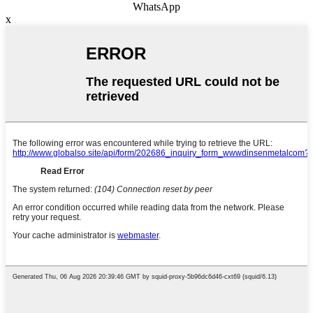
WhatsApp
x