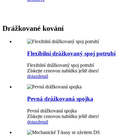
Drážkované kování
Flexibilní drážkovaný spoj potrubí
Flexibilní drážkovaný spoj potrubí
Získejte cenovou nabídku ještě dnes!
dotaz
detail
Pevná drážkovaná spojka
Pevná drážkovaná spojka
Získejte cenovou nabídku ještě dnes!
dotaz
detail