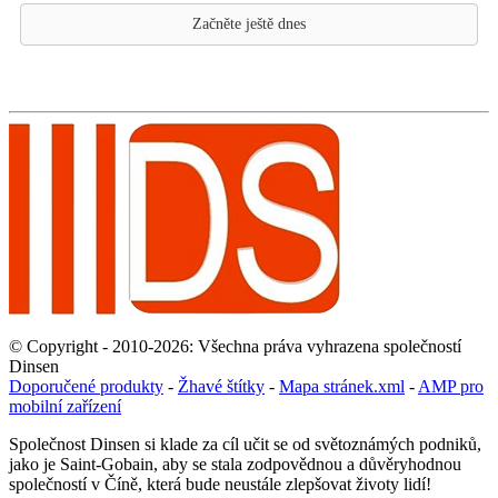
Začněte ještě dnes
© Copyright - 2010-2026: Všechna práva vyhrazena společností
Dinsen
Doporučené produkty
-
Žhavé štítky
-
Mapa stránek.xml
-
AMP pro
mobilní zařízení
Společnost Dinsen si klade za cíl učit se od světoznámých podniků,
jako je Saint-Gobain, aby se stala zodpovědnou a důvěryhodnou
společností v Číně, která bude neustále zlepšovat životy lidí!