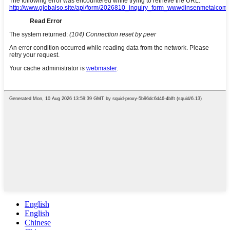
English
English
Chinese