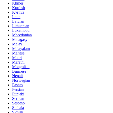
Khmer
Kurdish
Kyrgyz
Latin
Latvian
Lithuanian
Luxembou..
Macedonian
Malagasy
Malay
Malayalam
Maltese
Maori
Marathi
Mongolian
Burmese
Nepali
Norwegian
Pashto
Persian
Punjabi
Serbian
Sesotho
Sinhala
Slovak