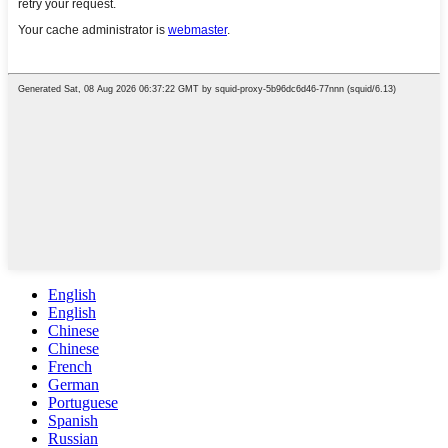
English
English
Chinese
Chinese
French
German
Portuguese
Spanish
Russian