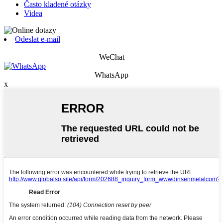
Často kladené otázky
Videa
Odeslat e-mail
WeChat
WhatsApp
x