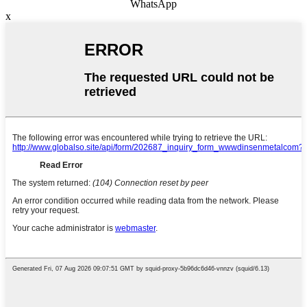
WhatsApp
x