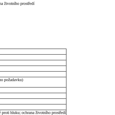
na životního prostředí
eho požadavku)
 proti hluku; ochrana životního prostředí