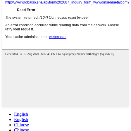
English
English
Chinese
Chinese