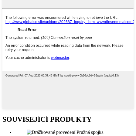
SOUVISEJÍCÍ PRODUKTY