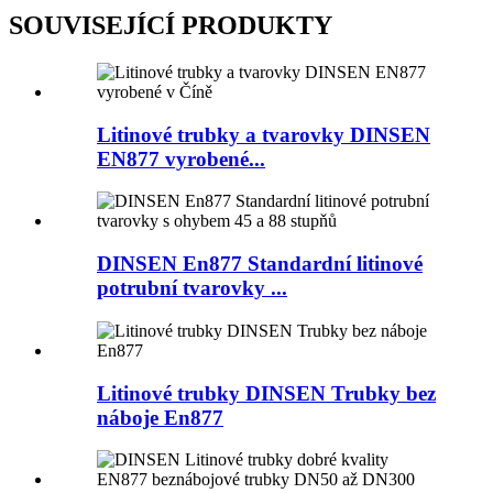
SOUVISEJÍCÍ PRODUKTY
Litinové trubky a tvarovky DINSEN
EN877 vyrobené...
DINSEN En877 Standardní litinové
potrubní tvarovky ...
Litinové trubky DINSEN Trubky bez
náboje En877