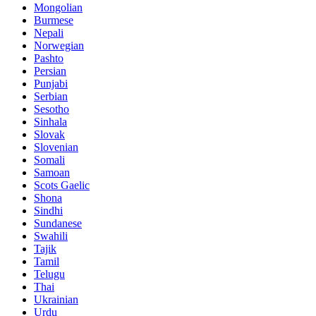
Mongolian
Burmese
Nepali
Norwegian
Pashto
Persian
Punjabi
Serbian
Sesotho
Sinhala
Slovak
Slovenian
Somali
Samoan
Scots Gaelic
Shona
Sindhi
Sundanese
Swahili
Tajik
Tamil
Telugu
Thai
Ukrainian
Urdu